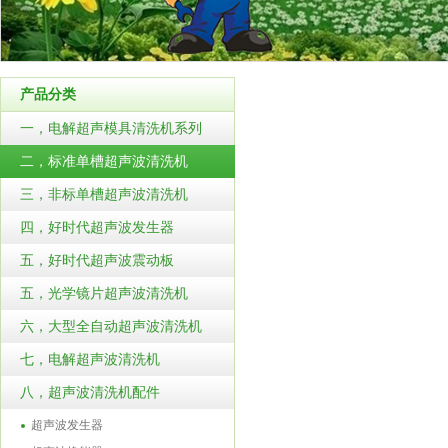
产品分类
一，电解超声模具清洗机系列
二，标准单槽超声波清洗机
三，非标单槽超声波清洗机
四，好时代超声波发生器
五，好时代超声波震动板
五，光学镜片超声波清洗机
六，大型全自动超声波清洗机
七，电解超声波清洗机
八，超声波清洗机配件
超声波发生器