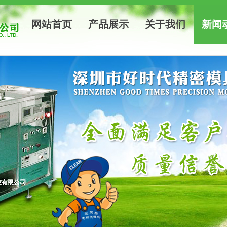
网站首页
产品展示
关于我们
新闻