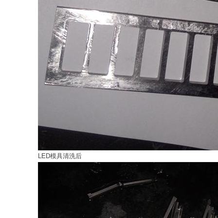
LED模具清洗后