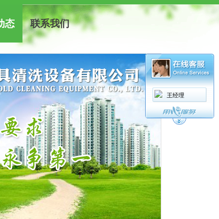
动态
联系我们
王经理