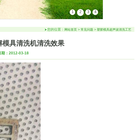
1
2
3
4
您的位置：
>
>
网站首页
常见问题
塑胶模具超声波清洗工艺
解模具清洗机清洗效果
期：2012-03-18