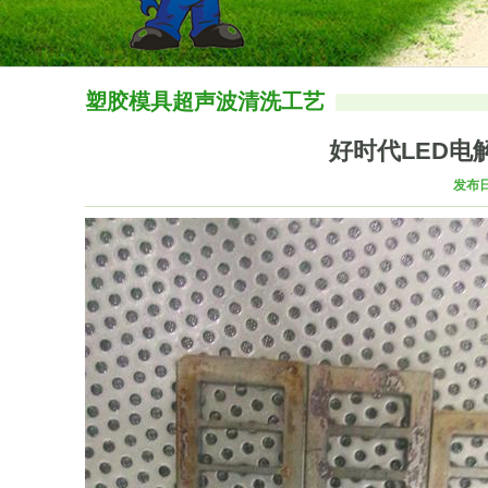
塑胶模具超声波清洗工艺
好时代LED电
发布日