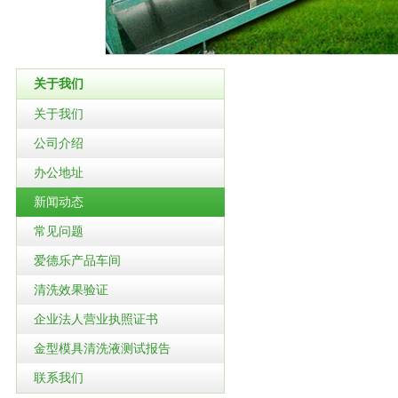
关于我们
关于我们
公司介绍
办公地址
新闻动态
常见问题
爱德乐产品车间
清洗效果验证
企业法人营业执照证书
金型模具清洗液测试报告
联系我们