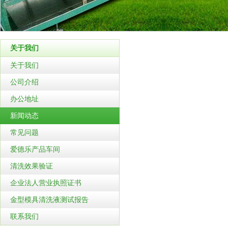
关于我们
关于我们
公司介绍
办公地址
新闻动态
常见问题
爱德乐产品车间
清洗效果验证
企业法人营业执照证书
金型模具清洗液测试报告
联系我们