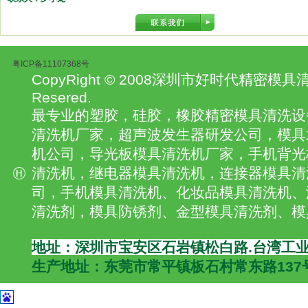
粤ICP备11107368号
CopyRight © 2008深圳市好时代精密模具清
Resered.
最专业的塑胶，硅胶，橡胶精密模具清洗设
清洗机厂家，超声波发生器研发公司，模具
机公司，导光板模具清洗机厂家，手机背光
清洗机，继电器模具清洗机，连接器模具清
司，手机模具清洗机、化妆品模具清洗机、
清洗剂，模具防锈剂、金型模具清洗剂、模
地址：深圳市宝安区石岩镇松白路.台湾工业
生产地址：东莞市常平镇板石村常东路137